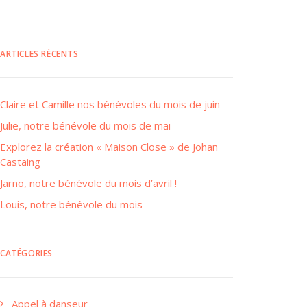
ARTICLES RÉCENTS
Claire et Camille nos bénévoles du mois de juin
Julie, notre bénévole du mois de mai
Explorez la création « Maison Close » de Johan
Castaing
Jarno, notre bénévole du mois d’avril !
Louis, notre bénévole du mois
CATÉGORIES
Appel à danseur