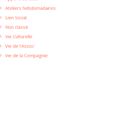
Ateliers hebdomadaires
Lien Social
Non classé
Vie Culturelle
Vie de l'Assoc'
Vie de la Compagnie