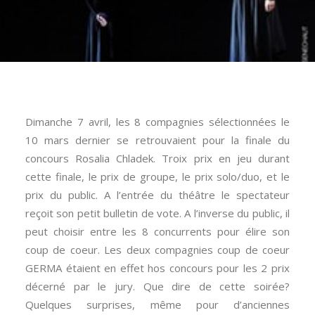
Dimanche 7 avril, les 8 compagnies sélectionnées le
10 mars dernier se retrouvaient pour la finale du
concours Rosalia Chladek. Troix prix en jeu durant
cette finale, le prix de groupe, le prix solo/duo, et le
prix du public. A l’entrée du théâtre le spectateur
reçoit son petit bulletin de vote. A l’inverse du public, il
peut choisir entre les 8 concurrents pour élire son
coup de coeur. Les deux compagnies coup de coeur
GERMA étaient en effet hos concours pour les 2 prix
décerné par le jury. Que dire de cette soirée?
Quelques surprises, même pour d’anciennes