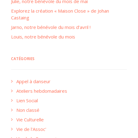
Julie, notre bénévole du mois de mai
Explorez la création « Maison Close » de Johan
Castaing
Jarno, notre bénévole du mois d’avril !
Louis, notre bénévole du mois
CATÉGORIES
Appel à danseur
Ateliers hebdomadaires
Lien Social
Non classé
Vie Culturelle
Vie de l'Assoc'