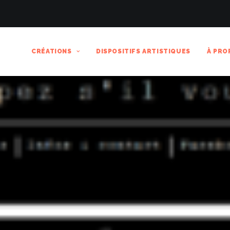
CRÉATIONS
DISPOSITIFS ARTISTIQUES
À PRO