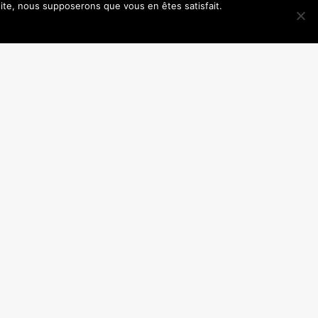
 site, nous supposerons que vous en êtes satisfait.
SUIVANT