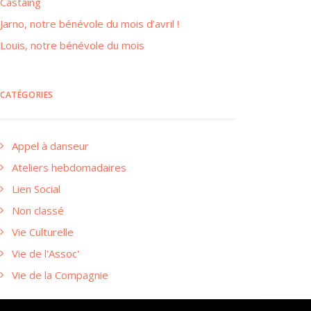
Castaing
Jarno, notre bénévole du mois d’avril !
Louis, notre bénévole du mois
CATÉGORIES
Appel à danseur
Ateliers hebdomadaires
Lien Social
Non classé
Vie Culturelle
Vie de l'Assoc'
Vie de la Compagnie