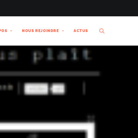
POS
NOUS REJOINDRE
ACTUS