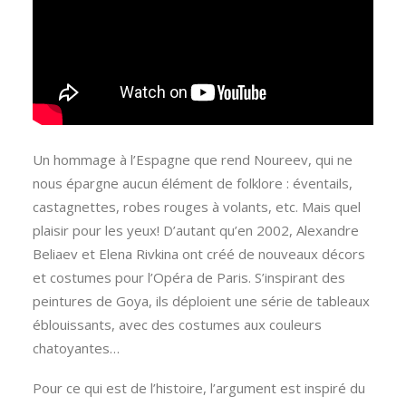
Un hommage à l’Espagne que rend Noureev, qui ne
nous épargne aucun élément de folklore : éventails,
castagnettes, robes rouges à volants, etc. Mais quel
plaisir pour les yeux! D’autant qu’en 2002, Alexandre
Beliaev et Elena Rivkina ont créé de nouveaux décors
et costumes pour l’Opéra de Paris. S’inspirant des
peintures de Goya, ils déploient une série de tableaux
éblouissants, avec des costumes aux couleurs
chatoyantes…
Pour ce qui est de l’histoire, l’argument est inspiré du