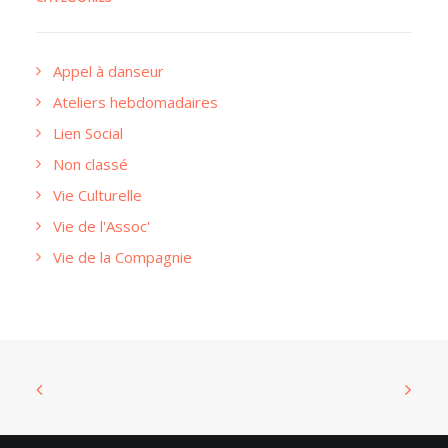
Appel à danseur
Ateliers hebdomadaires
Lien Social
Non classé
Vie Culturelle
Vie de l'Assoc'
Vie de la Compagnie