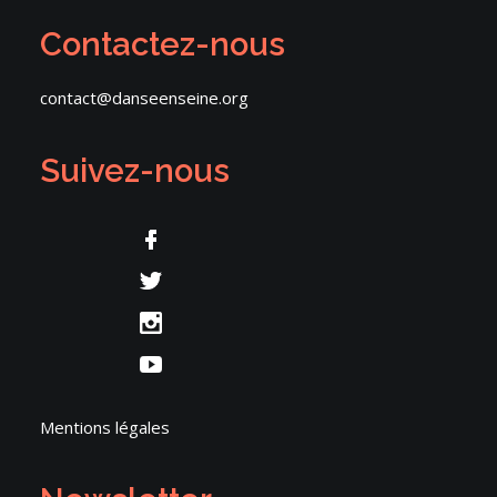
Contactez-nous
contact@danseenseine.org
Suivez-nous
Mentions légales