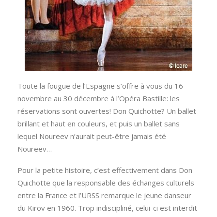
Toute la fougue de l’Espagne s’offre à vous du 16
novembre au 30 décembre à l’Opéra Bastille: les
réservations sont ouvertes! Don Quichotte? Un ballet
brillant et haut en couleurs, et puis un ballet sans
lequel Noureev n’aurait peut-être jamais été
Noureev…
Pour la petite histoire, c’est effectivement dans Don
Quichotte que la responsable des échanges culturels
entre la France et l’URSS remarque le jeune danseur
du Kirov en 1960. Trop indiscipliné, celui-ci est interdit