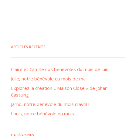
ARTICLES RÉCENTS
Claire et Camille nos bénévoles du mois de juin
Julie, notre bénévole du mois de mai
Explorez la création « Maison Close » de Johan
Castaing
Jarno, notre bénévole du mois d’avril !
Louis, notre bénévole du mois
CATÉGORIES