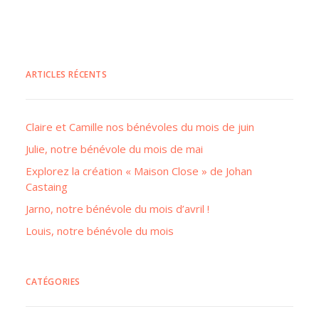
ARTICLES RÉCENTS
Claire et Camille nos bénévoles du mois de juin
Julie, notre bénévole du mois de mai
Explorez la création « Maison Close » de Johan
Castaing
Jarno, notre bénévole du mois d’avril !
Louis, notre bénévole du mois
CATÉGORIES