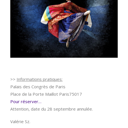
>>
Informations pratiques:
Palais des Congrès de Paris
Place de la Porte Maillot Paris75017
Pour réserver…
Attention, date du 28 septembre annulée.
Valérie Sz.