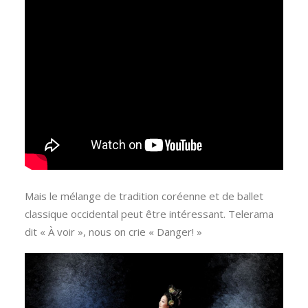
Mais le mélange de tradition coréenne et de ballet
classique occidental peut être intéressant. Telerama
dit « À voir », nous on crie « Danger! »