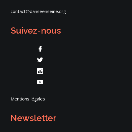
contact@danseenseine.org
Suivez-nous
Mentions légales
Newsletter