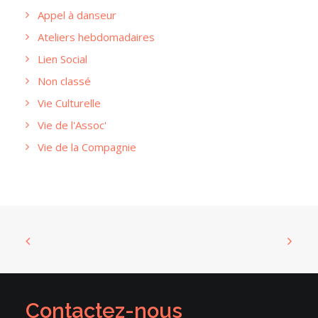
Appel à danseur
Ateliers hebdomadaires
Lien Social
Non classé
Vie Culturelle
Vie de l'Assoc'
Vie de la Compagnie
Contactez-nous