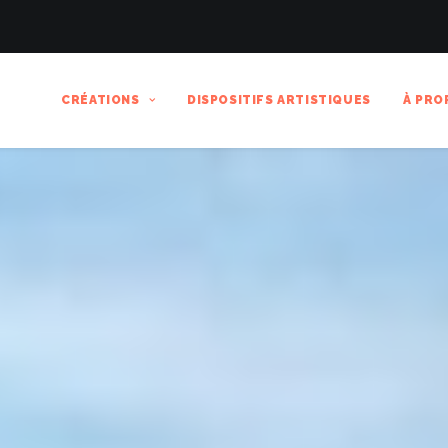
CRÉATIONS
DISPOSITIFS ARTISTIQUES
À PRO