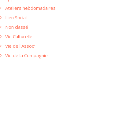
Ateliers hebdomadaires
Lien Social
Non classé
Vie Culturelle
Vie de l'Assoc'
Vie de la Compagnie