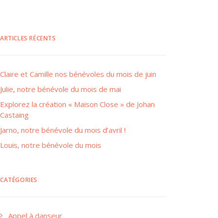
ARTICLES RÉCENTS
Claire et Camille nos bénévoles du mois de juin
Julie, notre bénévole du mois de mai
Explorez la création « Maison Close » de Johan
Castaing
Jarno, notre bénévole du mois d’avril !
Louis, notre bénévole du mois
CATÉGORIES
Appel à danseur