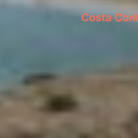
Costa Cont