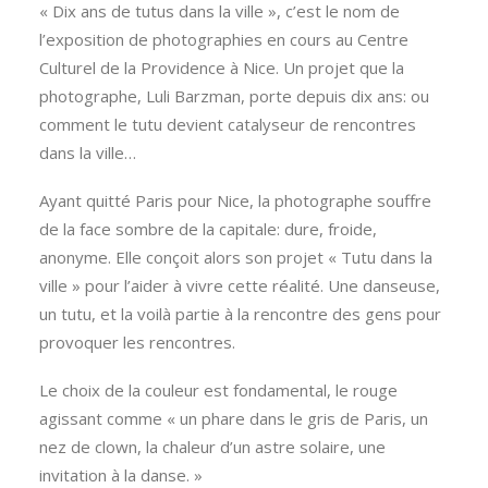
« Dix ans de tutus dans la ville », c’est le nom de
l’exposition de photographies en cours au Centre
Culturel de la Providence à Nice. Un projet que la
photographe, Luli Barzman, porte depuis dix ans: ou
comment le tutu devient catalyseur de rencontres
dans la ville…
Ayant quitté Paris pour Nice, la photographe souffre
de la face sombre de la capitale: dure, froide,
anonyme. Elle conçoit alors son projet « Tutu dans la
ville » pour l’aider à vivre cette réalité. Une danseuse,
un tutu, et la voilà partie à la rencontre des gens pour
provoquer les rencontres.
Le choix de la couleur est fondamental, le rouge
agissant comme « un phare dans le gris de Paris, un
nez de clown, la chaleur d’un astre solaire, une
invitation à la danse. »