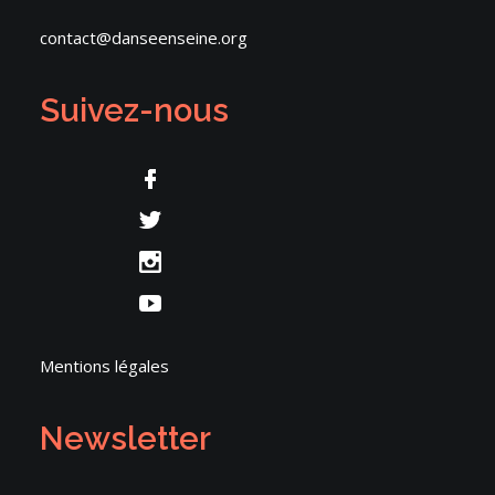
contact@danseenseine.org
Suivez-nous
Mentions légales
Newsletter