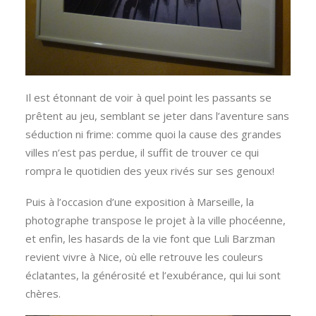
Il est étonnant de voir à quel point les passants se
prêtent au jeu, semblant se jeter dans l’aventure sans
séduction ni frime: comme quoi la cause des grandes
villes n’est pas perdue, il suffit de trouver ce qui
rompra le quotidien des yeux rivés sur ses genoux!
Puis à l’occasion d’une exposition à Marseille, la
photographe transpose le projet à la ville phocéenne,
et enfin, les hasards de la vie font que Luli Barzman
revient vivre à Nice, où elle retrouve les couleurs
éclatantes, la générosité et l’exubérance, qui lui sont
chères.