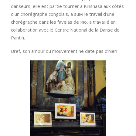
danseurs, elle est partie tourner à Kinshasa aux côtés
d’un chorégraphe congolais, a suivi le travail d’une
chorégraphe dans les favelas de Rio, a travaillé en
collaboration avec le Centre National de la Danse de
Pantin.
Bref, son amour du mouvement ne date pas d’hier!