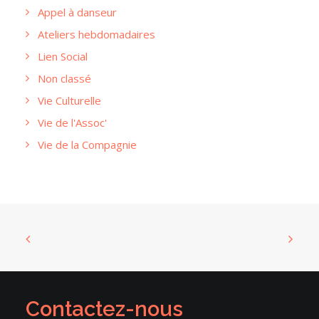
Appel à danseur
Ateliers hebdomadaires
Lien Social
Non classé
Vie Culturelle
Vie de l'Assoc'
Vie de la Compagnie
Contactez-nous