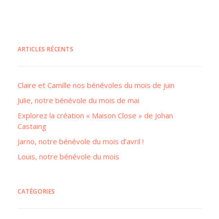
ARTICLES RÉCENTS
Claire et Camille nos bénévoles du mois de juin
Julie, notre bénévole du mois de mai
Explorez la création « Maison Close » de Johan
Castaing
Jarno, notre bénévole du mois d’avril !
Louis, notre bénévole du mois
CATÉGORIES