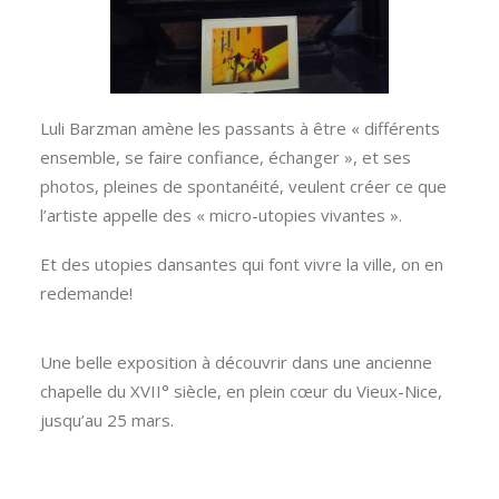
Luli Barzman amène les passants à être « différents
ensemble, se faire confiance, échanger », et ses
photos, pleines de spontanéité, veulent créer ce que
l’artiste appelle des « micro-utopies vivantes ».
Et des utopies dansantes qui font vivre la ville, on en
redemande!
Une belle exposition à découvrir dans une ancienne
chapelle du XVII° siècle, en plein cœur du Vieux-Nice,
jusqu’au 25 mars.