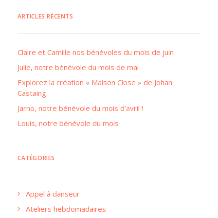
ARTICLES RÉCENTS
Claire et Camille nos bénévoles du mois de juin
Julie, notre bénévole du mois de mai
Explorez la création « Maison Close » de Johan
Castaing
Jarno, notre bénévole du mois d’avril !
Louis, notre bénévole du mois
CATÉGORIES
Appel à danseur
Ateliers hebdomadaires