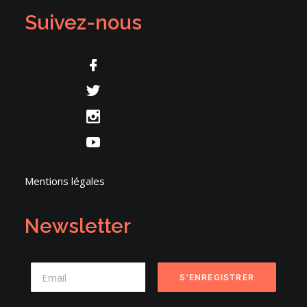
Suivez-nous
Mentions légales
Newsletter