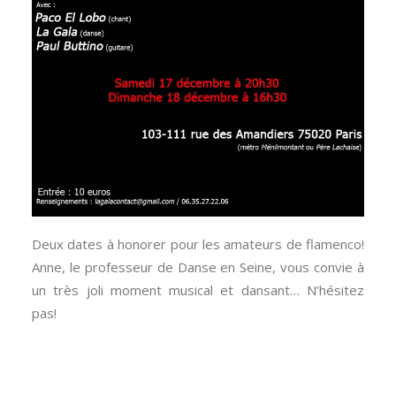
Deux dates à honorer pour les amateurs de flamenco!
Anne, le professeur de Danse en Seine, vous convie à
un très joli moment musical et dansant… N’hésitez
pas!