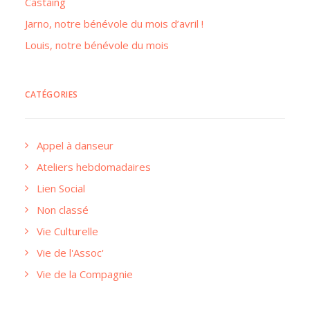
Castaing
Jarno, notre bénévole du mois d’avril !
Louis, notre bénévole du mois
CATÉGORIES
Appel à danseur
Ateliers hebdomadaires
Lien Social
Non classé
Vie Culturelle
Vie de l'Assoc'
Vie de la Compagnie