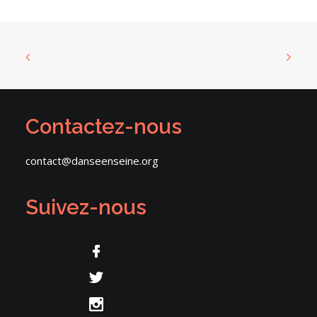
Contactez-nous
contact@danseenseine.org
Suivez-nous