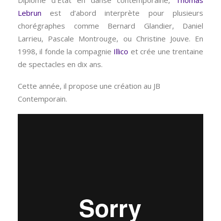
Lebrun
est d’abord interprète pour plusieurs
chorégraphes comme Bernard Glandier, Daniel
Larrieu, Pascale Montrouge, ou Christine Jouve. En
1998, il fonde la compagnie
Illico
et crée une trentaine
de spectacles en dix ans.
Cette année, il propose une création au JB
Contemporain.