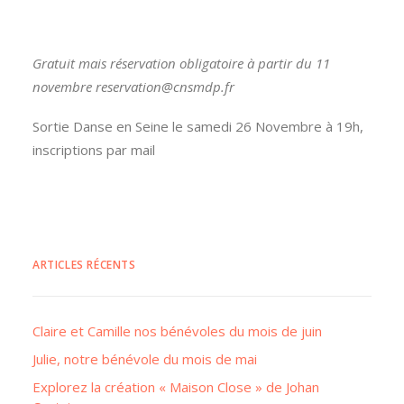
Gratuit mais réservation obligatoire à partir du 11
novembre reservation@cnsmdp.fr
Sortie Danse en Seine le samedi 26 Novembre à 19h,
inscriptions par mail
ARTICLES RÉCENTS
Claire et Camille nos bénévoles du mois de juin
Julie, notre bénévole du mois de mai
Explorez la création « Maison Close » de Johan