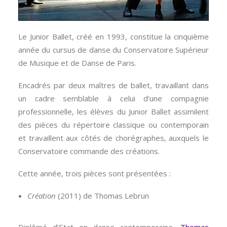
Le Junior Ballet, créé en 1993, constitue la cinquième
année du cursus de danse du Conservatoire Supérieur
de Musique et de Danse de Paris.
Encadrés par deux maîtres de ballet, travaillant dans
un cadre semblable à celui d’une compagnie
professionnelle, les élèves du Junior Ballet assimilent
des pièces du répertoire classique ou contemporain
et travaillent aux côtés de chorégraphes, auxquels le
Conservatoire commande des créations.
Cette année, trois pièces sont présentées :
Création
(2011) de Thomas Lebrun
Diplômé d’Etat en danse contemporaine,
Thomas