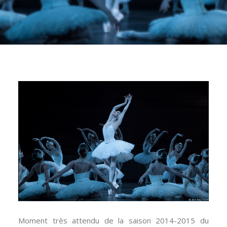
Moment très attendu de la saison 2014-2015 du