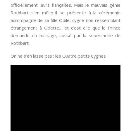
officiellement leurs fiançailles. Mais le mauvais génie
Rothbart s’en mêle: il se présente à la cérémonie
accompagné de sa fille Odile, cygne noir ressemblant
étrangement à Odette… et c’est elle que le Prince
demande en mariage, abusé par la supercherie de
Rothbart.
On ne s’en lasse pas : les Quatre petits Cygnes