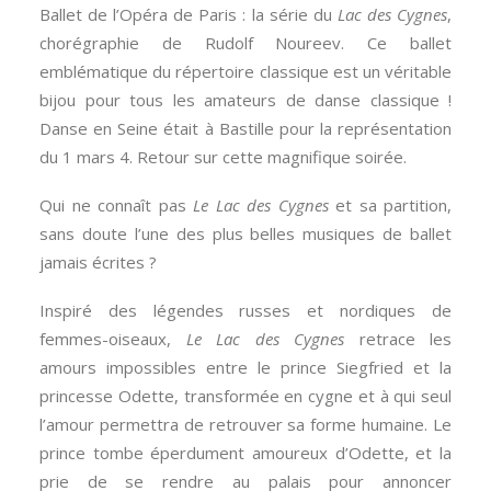
Ballet de l’Opéra de Paris : la série du
Lac des Cygnes
,
chorégraphie de Rudolf Noureev. Ce ballet
emblématique du répertoire classique est un véritable
bijou pour tous les amateurs de danse classique !
Danse en Seine était à Bastille pour la représentation
du 1 mars 4. Retour sur cette magnifique soirée.
Qui ne connaît pas
Le Lac des Cygnes
et sa partition,
sans doute l’une des plus belles musiques de ballet
jamais écrites ?
Inspiré des légendes russes et nordiques de
femmes-oiseaux,
Le Lac des Cygnes
retrace les
amours impossibles entre le prince Siegfried et la
princesse Odette, transformée en cygne et à qui seul
l’amour permettra de retrouver sa forme humaine. Le
prince tombe éperdument amoureux d’Odette, et la
prie de se rendre au palais pour annoncer