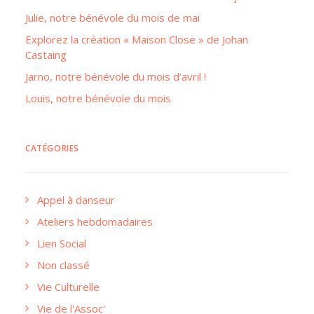
Julie, notre bénévole du mois de mai
Explorez la création « Maison Close » de Johan
Castaing
Jarno, notre bénévole du mois d’avril !
Louis, notre bénévole du mois
CATÉGORIES
Appel à danseur
Ateliers hebdomadaires
Lien Social
Non classé
Vie Culturelle
Vie de l'Assoc'