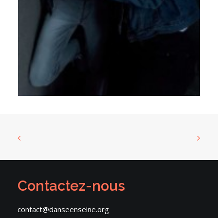
Contactez-nous
contact@danseenseine.org