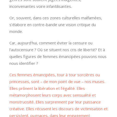
inconvenantes voire infantilisantes.
Or, souvent, dans ces zones culturelles malfamées,
s’élabore en contre-bande une vision critique du
monde.
Car, aujourd’hui, comment éviter la censure ou
l’autocensure ? Où se situent nos cris de liberté? Et à
quelles figures de femmes émancipées pouvons nous
nous identifier ?
Ces femmes émancipées, tour à tour sorcières ou
princesses, sont – de mon point de vue – nos muses.
Elles prônent la libération et l’égalité. Elles
métamorphosent leurs corps avec sensualité et
monstruosité. Elles surprennent par leur puissance
créative. Elles récusent les discours de victimisation et
persistent, pugnaces, dans leur engagement