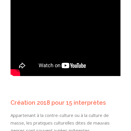
Création 2018 pour 15 interprètes
Appartenant à la contre-culture ou à la culture de
masse, les pratiques culturelles dites de mauvais
genres sont souvent jugées indigentes,