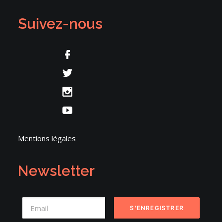
Suivez-nous
Mentions légales
Newsletter