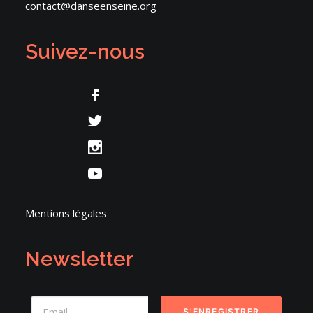
contact@danseenseine.org
Suivez-nous
Mentions légales
Newsletter