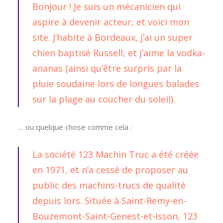
Bonjour ! Je suis un mécanicien qui
aspire à devenir acteur, et voici mon
site. J’habite à Bordeaux, j’ai un super
chien baptisé Russell, et j’aime la vodka-
ananas (ainsi qu’être surpris par la
pluie soudaine lors de longues balades
sur la plage au coucher du soleil).
… ou quelque chose comme cela :
La société 123 Machin Truc a été créée
en 1971, et n’a cessé de proposer au
public des machins-trucs de qualité
depuis lors. Située à Saint-Remy-en-
Bouzemont-Saint-Genest-et-Isson, 123