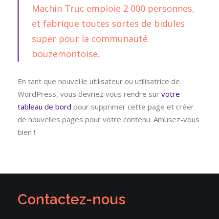
Machin Truc emploie 2 000 personnes,
et fabrique toutes sortes de bidules
super pour la communauté
bouzemontoise.
En tant que nouvel·le utilisateur ou utilisatrice de
WordPress, vous devriez vous rendre sur
votre
tableau de bord
pour supprimer cette page et créer
de nouvelles pages pour votre contenu. Amusez-vous
bien !
Contactez-nous